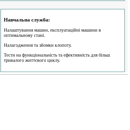
Навчальна служба:
Налаштування машин, експлуатаційні машини в
оптимальному стані.
Налагодження та зйомки клопоту.
Тести на функціональність та ефективність для більш
тривалого життєвого циклу.