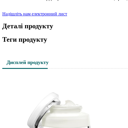
Надішліть нам електронний лист
Деталі продукту
Теги продукту
Дисплей продукту