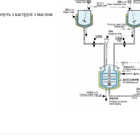
чуть з каструлі з маслом